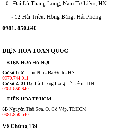
- 01 Đại Lộ Thăng Long, Nam Từ Liêm, HN
- 12 Hải Triều, Hồng Bàng, Hải Phòng
0981. 850.640
ĐIỆN HOA TOÀN QUỐC
ĐIỆN HOA HÀ NỘI
Cơ sở 1:
65 Trần Phú - Ba Đình - HN
0979.744.011
Cơ sở 2:
01 Đại Lộ Thăng Long-Từ Liêm - HN
0981.850.640
ĐIỆN HOA TP.HCM
6B Nguyễn Thái Sơn, Q. Gò Vấp, TP.HCM
0981.850.640
Về Chúng Tôi