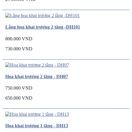
Lẵng hoa khai trương 2 tầng -DH101
800.000 VND
730.000 VND
Hoa khai trương 2 tầng - DH07
750.000 VND
650.000 VND
Hoa khai trương 1 tầng - DH13