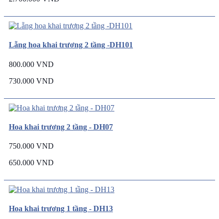
Lẵng hoa khai trương 2 tầng -DH101
800.000 VND
730.000 VND
Hoa khai trương 2 tầng - DH07
750.000 VND
650.000 VND
Hoa khai trương 1 tầng - DH13