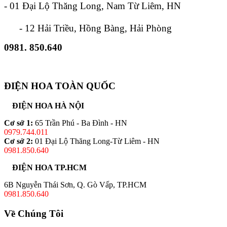
- 01 Đại Lộ Thăng Long, Nam Từ Liêm, HN
- 12 Hải Triều, Hồng Bàng, Hải Phòng
0981. 850.640
ĐIỆN HOA TOÀN QUỐC
ĐIỆN HOA HÀ NỘI
Cơ sở 1:
65 Trần Phú - Ba Đình - HN
0979.744.011
Cơ sở 2:
01 Đại Lộ Thăng Long-Từ Liêm - HN
0981.850.640
ĐIỆN HOA TP.HCM
6B Nguyễn Thái Sơn, Q. Gò Vấp, TP.HCM
0981.850.640
Về Chúng Tôi