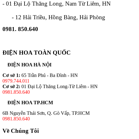
- 01 Đại Lộ Thăng Long, Nam Từ Liêm, HN
- 12 Hải Triều, Hồng Bàng, Hải Phòng
0981. 850.640
ĐIỆN HOA TOÀN QUỐC
ĐIỆN HOA HÀ NỘI
Cơ sở 1:
65 Trần Phú - Ba Đình - HN
0979.744.011
Cơ sở 2:
01 Đại Lộ Thăng Long-Từ Liêm - HN
0981.850.640
ĐIỆN HOA TP.HCM
6B Nguyễn Thái Sơn, Q. Gò Vấp, TP.HCM
0981.850.640
Về Chúng Tôi