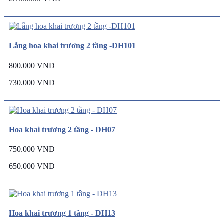
Lẵng hoa khai trương 2 tầng -DH101
800.000 VND
730.000 VND
Hoa khai trương 2 tầng - DH07
750.000 VND
650.000 VND
Hoa khai trương 1 tầng - DH13