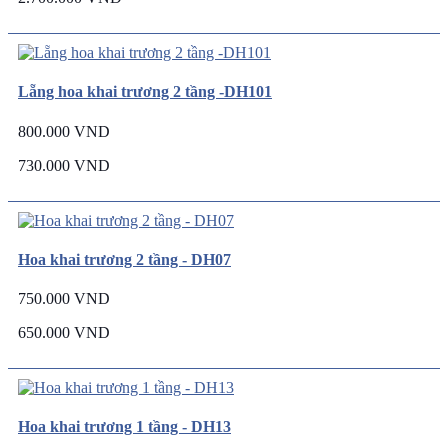
Lẵng hoa khai trương 2 tầng -DH101
800.000 VND
730.000 VND
Hoa khai trương 2 tầng - DH07
750.000 VND
650.000 VND
Hoa khai trương 1 tầng - DH13