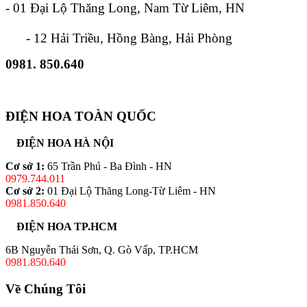
- 01 Đại Lộ Thăng Long, Nam Từ Liêm, HN
- 12 Hải Triều, Hồng Bàng, Hải Phòng
0981. 850.640
ĐIỆN HOA TOÀN QUỐC
ĐIỆN HOA HÀ NỘI
Cơ sở 1:
65 Trần Phú - Ba Đình - HN
0979.744.011
Cơ sở 2:
01 Đại Lộ Thăng Long-Từ Liêm - HN
0981.850.640
ĐIỆN HOA TP.HCM
6B Nguyễn Thái Sơn, Q. Gò Vấp, TP.HCM
0981.850.640
Về Chúng Tôi