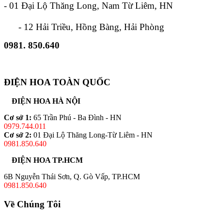
- 01 Đại Lộ Thăng Long, Nam Từ Liêm, HN
- 12 Hải Triều, Hồng Bàng, Hải Phòng
0981. 850.640
ĐIỆN HOA TOÀN QUỐC
ĐIỆN HOA HÀ NỘI
Cơ sở 1:
65 Trần Phú - Ba Đình - HN
0979.744.011
Cơ sở 2:
01 Đại Lộ Thăng Long-Từ Liêm - HN
0981.850.640
ĐIỆN HOA TP.HCM
6B Nguyễn Thái Sơn, Q. Gò Vấp, TP.HCM
0981.850.640
Về Chúng Tôi