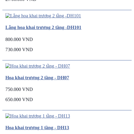
Lẵng hoa khai trương 2 tầng -DH101
800.000 VND
730.000 VND
Hoa khai trương 2 tầng - DH07
750.000 VND
650.000 VND
Hoa khai trương 1 tầng - DH13