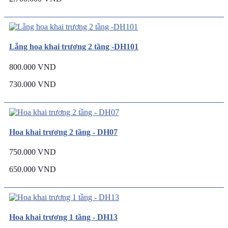
Lẵng hoa khai trương 2 tầng -DH101
800.000 VND
730.000 VND
Hoa khai trương 2 tầng - DH07
750.000 VND
650.000 VND
Hoa khai trương 1 tầng - DH13