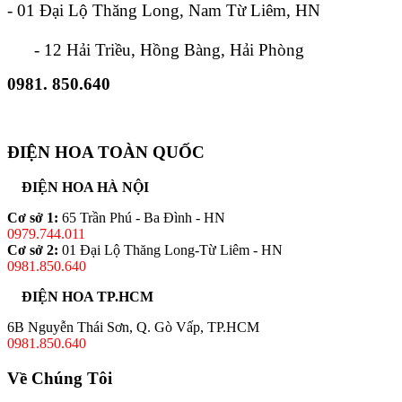
- 01 Đại Lộ Thăng Long, Nam Từ Liêm, HN
- 12 Hải Triều, Hồng Bàng, Hải Phòng
0981. 850.640
ĐIỆN HOA TOÀN QUỐC
ĐIỆN HOA HÀ NỘI
Cơ sở 1:
65 Trần Phú - Ba Đình - HN
0979.744.011
Cơ sở 2:
01 Đại Lộ Thăng Long-Từ Liêm - HN
0981.850.640
ĐIỆN HOA TP.HCM
6B Nguyễn Thái Sơn, Q. Gò Vấp, TP.HCM
0981.850.640
Về Chúng Tôi