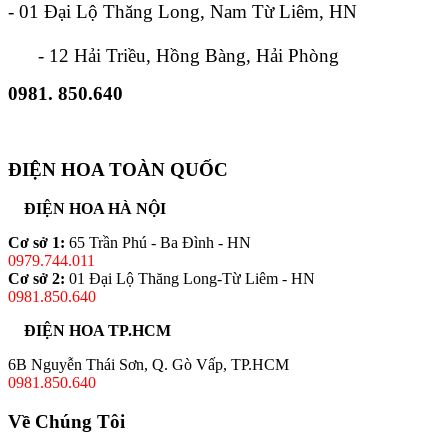
- 01 Đại Lộ Thăng Long, Nam Từ Liêm, HN
- 12 Hải Triều, Hồng Bàng, Hải Phòng
0981. 850.640
ĐIỆN HOA TOÀN QUỐC
ĐIỆN HOA HÀ NỘI
Cơ sở 1:
65 Trần Phú - Ba Đình - HN
0979.744.011
Cơ sở 2:
01 Đại Lộ Thăng Long-Từ Liêm - HN
0981.850.640
ĐIỆN HOA TP.HCM
6B Nguyễn Thái Sơn, Q. Gò Vấp, TP.HCM
0981.850.640
Về Chúng Tôi