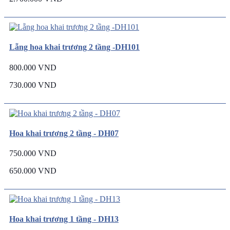
Lẵng hoa khai trương 2 tầng -DH101
800.000 VND
730.000 VND
Hoa khai trương 2 tầng - DH07
750.000 VND
650.000 VND
Hoa khai trương 1 tầng - DH13