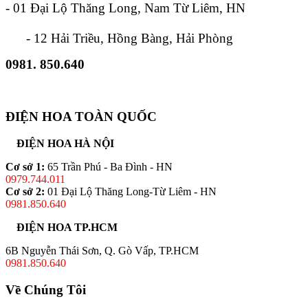
- 01 Đại Lộ Thăng Long, Nam Từ Liêm, HN
- 12 Hải Triều, Hồng Bàng, Hải Phòng
0981. 850.640
ĐIỆN HOA TOÀN QUỐC
ĐIỆN HOA HÀ NỘI
Cơ sở 1:
65 Trần Phú - Ba Đình - HN
0979.744.011
Cơ sở 2:
01 Đại Lộ Thăng Long-Từ Liêm - HN
0981.850.640
ĐIỆN HOA TP.HCM
6B Nguyễn Thái Sơn, Q. Gò Vấp, TP.HCM
0981.850.640
Về Chúng Tôi