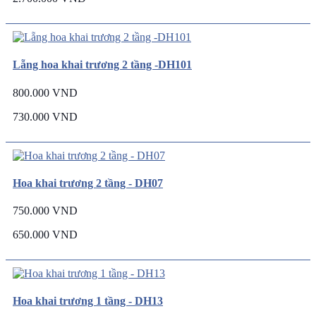
Lẵng hoa khai trương 2 tầng -DH101
800.000 VND
730.000 VND
Hoa khai trương 2 tầng - DH07
750.000 VND
650.000 VND
Hoa khai trương 1 tầng - DH13