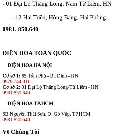
- 01 Đại Lộ Thăng Long, Nam Từ Liêm, HN
- 12 Hải Triều, Hồng Bàng, Hải Phòng
0981. 850.640
ĐIỆN HOA TOÀN QUỐC
ĐIỆN HOA HÀ NỘI
Cơ sở 1:
65 Trần Phú - Ba Đình - HN
0979.744.011
Cơ sở 2:
01 Đại Lộ Thăng Long-Từ Liêm - HN
0981.850.640
ĐIỆN HOA TP.HCM
6B Nguyễn Thái Sơn, Q. Gò Vấp, TP.HCM
0981.850.640
Về Chúng Tôi