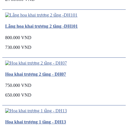
Lẵng hoa khai trương 2 tầng -DH101
800.000 VND
730.000 VND
Hoa khai trương 2 tầng - DH07
750.000 VND
650.000 VND
Hoa khai trương 1 tầng - DH13