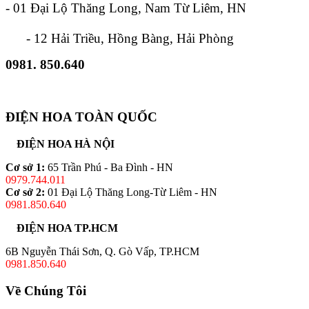
- 01 Đại Lộ Thăng Long, Nam Từ Liêm, HN
- 12 Hải Triều, Hồng Bàng, Hải Phòng
0981. 850.640
ĐIỆN HOA TOÀN QUỐC
ĐIỆN HOA HÀ NỘI
Cơ sở 1:
65 Trần Phú - Ba Đình - HN
0979.744.011
Cơ sở 2:
01 Đại Lộ Thăng Long-Từ Liêm - HN
0981.850.640
ĐIỆN HOA TP.HCM
6B Nguyễn Thái Sơn, Q. Gò Vấp, TP.HCM
0981.850.640
Về Chúng Tôi