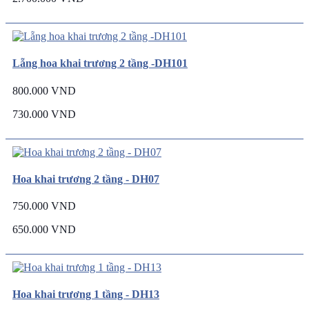
Lẵng hoa khai trương 2 tầng -DH101
800.000 VND
730.000 VND
Hoa khai trương 2 tầng - DH07
750.000 VND
650.000 VND
Hoa khai trương 1 tầng - DH13