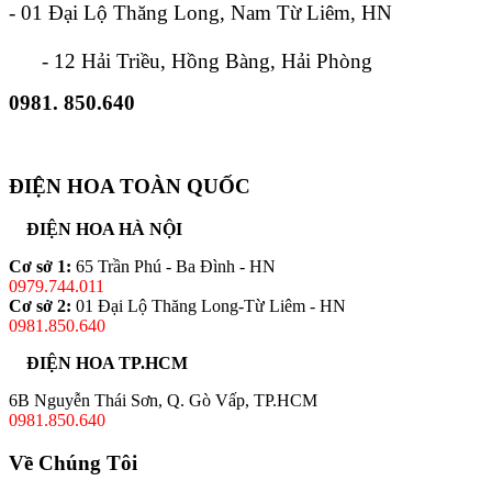
- 01 Đại Lộ Thăng Long, Nam Từ Liêm, HN
- 12 Hải Triều, Hồng Bàng, Hải Phòng
0981. 850.640
ĐIỆN HOA TOÀN QUỐC
ĐIỆN HOA HÀ NỘI
Cơ sở 1:
65 Trần Phú - Ba Đình - HN
0979.744.011
Cơ sở 2:
01 Đại Lộ Thăng Long-Từ Liêm - HN
0981.850.640
ĐIỆN HOA TP.HCM
6B Nguyễn Thái Sơn, Q. Gò Vấp, TP.HCM
0981.850.640
Về Chúng Tôi