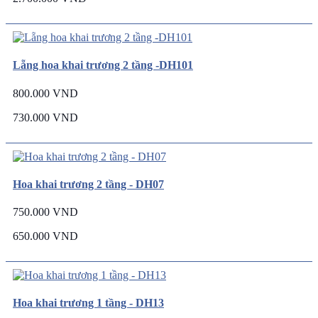
Lẵng hoa khai trương 2 tầng -DH101
800.000 VND
730.000 VND
Hoa khai trương 2 tầng - DH07
750.000 VND
650.000 VND
Hoa khai trương 1 tầng - DH13