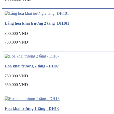
Lẵng hoa khai trương 2 tầng -DH101
800.000 VND
730.000 VND
Hoa khai trương 2 tầng - DH07
750.000 VND
650.000 VND
Hoa khai trương 1 tầng - DH13