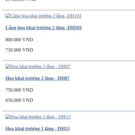
Lẵng hoa khai trương 2 tầng -DH101
800.000 VND
730.000 VND
Hoa khai trương 2 tầng - DH07
750.000 VND
650.000 VND
Hoa khai trương 1 tầng - DH13