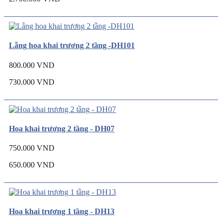
Lẵng hoa khai trương 2 tầng -DH101
800.000 VND
730.000 VND
Hoa khai trương 2 tầng - DH07
750.000 VND
650.000 VND
Hoa khai trương 1 tầng - DH13