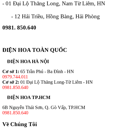
- 01 Đại Lộ Thăng Long, Nam Từ Liêm, HN
- 12 Hải Triều, Hồng Bàng, Hải Phòng
0981. 850.640
ĐIỆN HOA TOÀN QUỐC
ĐIỆN HOA HÀ NỘI
Cơ sở 1:
65 Trần Phú - Ba Đình - HN
0979.744.011
Cơ sở 2:
01 Đại Lộ Thăng Long-Từ Liêm - HN
0981.850.640
ĐIỆN HOA TP.HCM
6B Nguyễn Thái Sơn, Q. Gò Vấp, TP.HCM
0981.850.640
Về Chúng Tôi