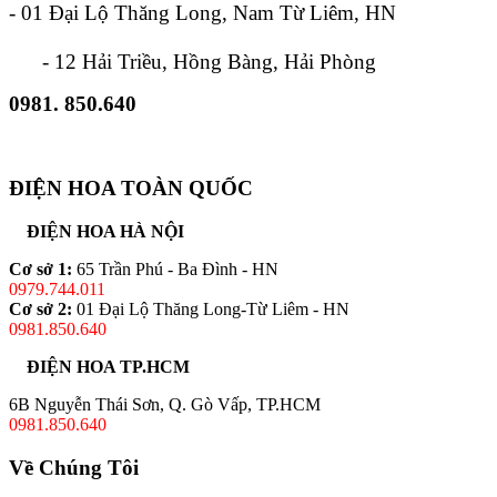
- 01 Đại Lộ Thăng Long, Nam Từ Liêm, HN
- 12 Hải Triều, Hồng Bàng, Hải Phòng
0981. 850.640
ĐIỆN HOA TOÀN QUỐC
ĐIỆN HOA HÀ NỘI
Cơ sở 1:
65 Trần Phú - Ba Đình - HN
0979.744.011
Cơ sở 2:
01 Đại Lộ Thăng Long-Từ Liêm - HN
0981.850.640
ĐIỆN HOA TP.HCM
6B Nguyễn Thái Sơn, Q. Gò Vấp, TP.HCM
0981.850.640
Về Chúng Tôi