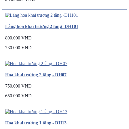
Lẵng hoa khai trương 2 tầng -DH101
800.000 VND
730.000 VND
Hoa khai trương 2 tầng - DH07
750.000 VND
650.000 VND
Hoa khai trương 1 tầng - DH13