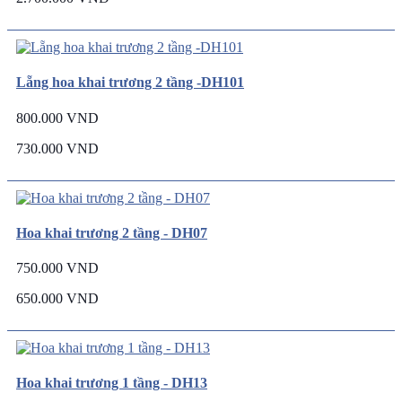
Lẵng hoa khai trương 2 tầng -DH101
800.000 VND
730.000 VND
Hoa khai trương 2 tầng - DH07
750.000 VND
650.000 VND
Hoa khai trương 1 tầng - DH13