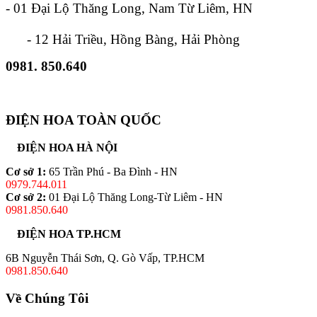
- 01 Đại Lộ Thăng Long, Nam Từ Liêm, HN
- 12 Hải Triều, Hồng Bàng, Hải Phòng
0981. 850.640
ĐIỆN HOA TOÀN QUỐC
ĐIỆN HOA HÀ NỘI
Cơ sở 1:
65 Trần Phú - Ba Đình - HN
0979.744.011
Cơ sở 2:
01 Đại Lộ Thăng Long-Từ Liêm - HN
0981.850.640
ĐIỆN HOA TP.HCM
6B Nguyễn Thái Sơn, Q. Gò Vấp, TP.HCM
0981.850.640
Về Chúng Tôi