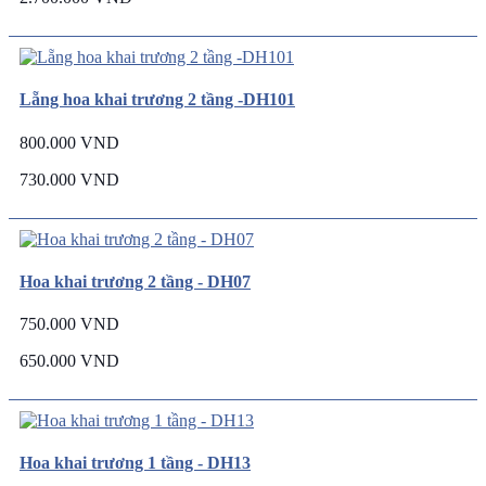
Lẵng hoa khai trương 2 tầng -DH101
800.000 VND
730.000 VND
Hoa khai trương 2 tầng - DH07
750.000 VND
650.000 VND
Hoa khai trương 1 tầng - DH13