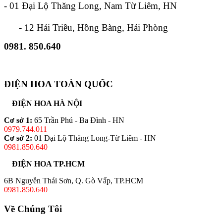
- 01 Đại Lộ Thăng Long, Nam Từ Liêm, HN
- 12 Hải Triều, Hồng Bàng, Hải Phòng
0981. 850.640
ĐIỆN HOA TOÀN QUỐC
ĐIỆN HOA HÀ NỘI
Cơ sở 1:
65 Trần Phú - Ba Đình - HN
0979.744.011
Cơ sở 2:
01 Đại Lộ Thăng Long-Từ Liêm - HN
0981.850.640
ĐIỆN HOA TP.HCM
6B Nguyễn Thái Sơn, Q. Gò Vấp, TP.HCM
0981.850.640
Về Chúng Tôi