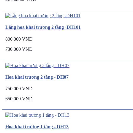
Lẵng hoa khai trương 2 tầng -DH101
800.000 VND
730.000 VND
Hoa khai trương 2 tầng - DH07
750.000 VND
650.000 VND
Hoa khai trương 1 tầng - DH13