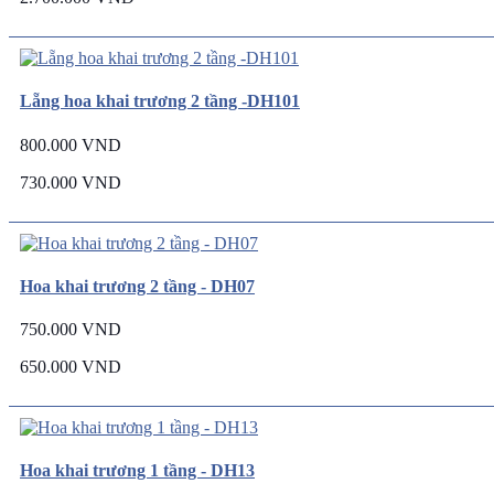
Lẵng hoa khai trương 2 tầng -DH101
800.000 VND
730.000 VND
Hoa khai trương 2 tầng - DH07
750.000 VND
650.000 VND
Hoa khai trương 1 tầng - DH13