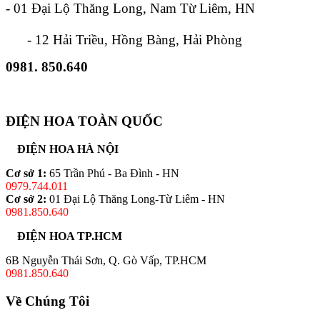
- 01 Đại Lộ Thăng Long, Nam Từ Liêm, HN
- 12 Hải Triều, Hồng Bàng, Hải Phòng
0981. 850.640
ĐIỆN HOA TOÀN QUỐC
ĐIỆN HOA HÀ NỘI
Cơ sở 1:
65 Trần Phú - Ba Đình - HN
0979.744.011
Cơ sở 2:
01 Đại Lộ Thăng Long-Từ Liêm - HN
0981.850.640
ĐIỆN HOA TP.HCM
6B Nguyễn Thái Sơn, Q. Gò Vấp, TP.HCM
0981.850.640
Về Chúng Tôi