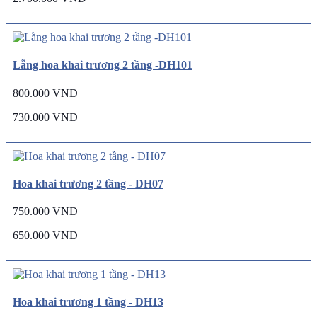
Lẵng hoa khai trương 2 tầng -DH101
800.000 VND
730.000 VND
Hoa khai trương 2 tầng - DH07
750.000 VND
650.000 VND
Hoa khai trương 1 tầng - DH13