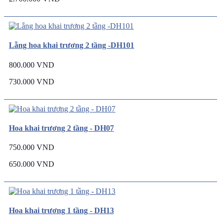
Lẵng hoa khai trương 2 tầng -DH101
800.000 VND
730.000 VND
Hoa khai trương 2 tầng - DH07
750.000 VND
650.000 VND
Hoa khai trương 1 tầng - DH13