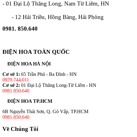
- 01 Đại Lộ Thăng Long, Nam Từ Liêm, HN
- 12 Hải Triều, Hồng Bàng, Hải Phòng
0981. 850.640
ĐIỆN HOA TOÀN QUỐC
ĐIỆN HOA HÀ NỘI
Cơ sở 1:
65 Trần Phú - Ba Đình - HN
0979.744.011
Cơ sở 2:
01 Đại Lộ Thăng Long-Từ Liêm - HN
0981.850.640
ĐIỆN HOA TP.HCM
6B Nguyễn Thái Sơn, Q. Gò Vấp, TP.HCM
0981.850.640
Về Chúng Tôi