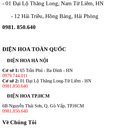
- 01 Đại Lộ Thăng Long, Nam Từ Liêm, HN
- 12 Hải Triều, Hồng Bàng, Hải Phòng
0981. 850.640
ĐIỆN HOA TOÀN QUỐC
ĐIỆN HOA HÀ NỘI
Cơ sở 1:
65 Trần Phú - Ba Đình - HN
0979.744.011
Cơ sở 2:
01 Đại Lộ Thăng Long-Từ Liêm - HN
0981.850.640
ĐIỆN HOA TP.HCM
6B Nguyễn Thái Sơn, Q. Gò Vấp, TP.HCM
0981.850.640
Về Chúng Tôi