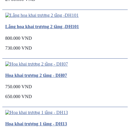
Lẵng hoa khai trương 2 tầng -DH101
800.000 VND
730.000 VND
Hoa khai trương 2 tầng - DH07
750.000 VND
650.000 VND
Hoa khai trương 1 tầng - DH13