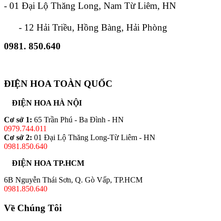
- 01 Đại Lộ Thăng Long, Nam Từ Liêm, HN
- 12 Hải Triều, Hồng Bàng, Hải Phòng
0981. 850.640
ĐIỆN HOA TOÀN QUỐC
ĐIỆN HOA HÀ NỘI
Cơ sở 1:
65 Trần Phú - Ba Đình - HN
0979.744.011
Cơ sở 2:
01 Đại Lộ Thăng Long-Từ Liêm - HN
0981.850.640
ĐIỆN HOA TP.HCM
6B Nguyễn Thái Sơn, Q. Gò Vấp, TP.HCM
0981.850.640
Về Chúng Tôi