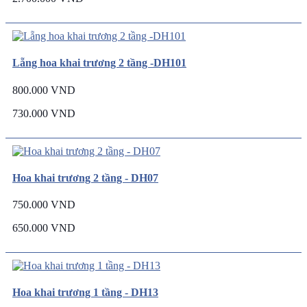
Lẵng hoa khai trương 2 tầng -DH101
800.000 VND
730.000 VND
Hoa khai trương 2 tầng - DH07
750.000 VND
650.000 VND
Hoa khai trương 1 tầng - DH13