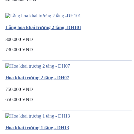
Lẵng hoa khai trương 2 tầng -DH101
800.000 VND
730.000 VND
Hoa khai trương 2 tầng - DH07
750.000 VND
650.000 VND
Hoa khai trương 1 tầng - DH13