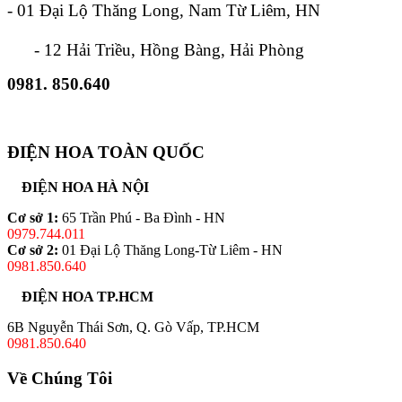
- 01 Đại Lộ Thăng Long, Nam Từ Liêm, HN
- 12 Hải Triều, Hồng Bàng, Hải Phòng
0981. 850.640
ĐIỆN HOA TOÀN QUỐC
ĐIỆN HOA HÀ NỘI
Cơ sở 1:
65 Trần Phú - Ba Đình - HN
0979.744.011
Cơ sở 2:
01 Đại Lộ Thăng Long-Từ Liêm - HN
0981.850.640
ĐIỆN HOA TP.HCM
6B Nguyễn Thái Sơn, Q. Gò Vấp, TP.HCM
0981.850.640
Về Chúng Tôi