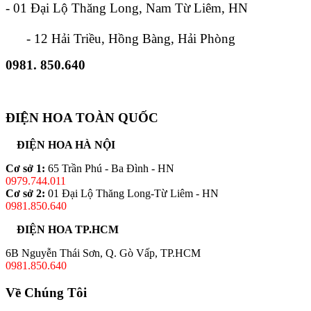
- 01 Đại Lộ Thăng Long, Nam Từ Liêm, HN
- 12 Hải Triều, Hồng Bàng, Hải Phòng
0981. 850.640
ĐIỆN HOA TOÀN QUỐC
ĐIỆN HOA HÀ NỘI
Cơ sở 1:
65 Trần Phú - Ba Đình - HN
0979.744.011
Cơ sở 2:
01 Đại Lộ Thăng Long-Từ Liêm - HN
0981.850.640
ĐIỆN HOA TP.HCM
6B Nguyễn Thái Sơn, Q. Gò Vấp, TP.HCM
0981.850.640
Về Chúng Tôi