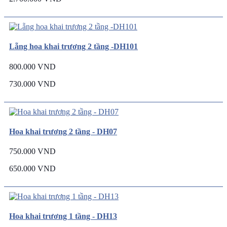
Lẵng hoa khai trương 2 tầng -DH101
800.000 VND
730.000 VND
Hoa khai trương 2 tầng - DH07
750.000 VND
650.000 VND
Hoa khai trương 1 tầng - DH13