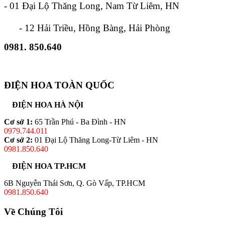
- 01 Đại Lộ Thăng Long, Nam Từ Liêm, HN
- 12 Hải Triều, Hồng Bàng, Hải Phòng
0981. 850.640
ĐIỆN HOA TOÀN QUỐC
ĐIỆN HOA HÀ NỘI
Cơ sở 1:
65 Trần Phú - Ba Đình - HN
0979.744.011
Cơ sở 2:
01 Đại Lộ Thăng Long-Từ Liêm - HN
0981.850.640
ĐIỆN HOA TP.HCM
6B Nguyễn Thái Sơn, Q. Gò Vấp, TP.HCM
0981.850.640
Về Chúng Tôi