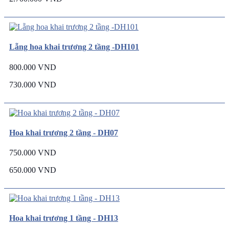
Lẵng hoa khai trương 2 tầng -DH101
800.000 VND
730.000 VND
Hoa khai trương 2 tầng - DH07
750.000 VND
650.000 VND
Hoa khai trương 1 tầng - DH13