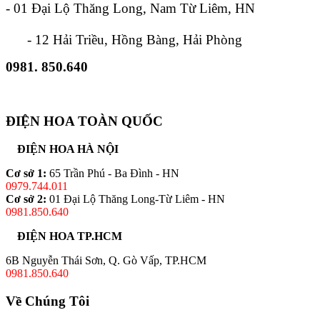
- 01 Đại Lộ Thăng Long, Nam Từ Liêm, HN
- 12 Hải Triều, Hồng Bàng, Hải Phòng
0981. 850.640
ĐIỆN HOA TOÀN QUỐC
ĐIỆN HOA HÀ NỘI
Cơ sở 1:
65 Trần Phú - Ba Đình - HN
0979.744.011
Cơ sở 2:
01 Đại Lộ Thăng Long-Từ Liêm - HN
0981.850.640
ĐIỆN HOA TP.HCM
6B Nguyễn Thái Sơn, Q. Gò Vấp, TP.HCM
0981.850.640
Về Chúng Tôi