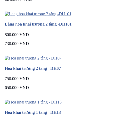
Lẵng hoa khai trương 2 tầng -DH101
800.000 VND
730.000 VND
Hoa khai trương 2 tầng - DH07
750.000 VND
650.000 VND
Hoa khai trương 1 tầng - DH13