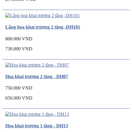
Lẵng hoa khai trương 2 tầng -DH101
800.000 VND
730.000 VND
Hoa khai trương 2 tầng - DH07
750.000 VND
650.000 VND
Hoa khai trương 1 tầng - DH13