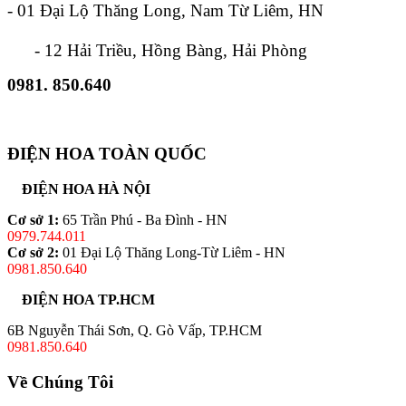
- 01 Đại Lộ Thăng Long, Nam Từ Liêm, HN
- 12 Hải Triều, Hồng Bàng, Hải Phòng
0981. 850.640
ĐIỆN HOA TOÀN QUỐC
ĐIỆN HOA HÀ NỘI
Cơ sở 1:
65 Trần Phú - Ba Đình - HN
0979.744.011
Cơ sở 2:
01 Đại Lộ Thăng Long-Từ Liêm - HN
0981.850.640
ĐIỆN HOA TP.HCM
6B Nguyễn Thái Sơn, Q. Gò Vấp, TP.HCM
0981.850.640
Về Chúng Tôi