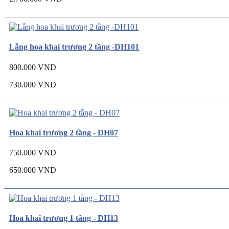
Lẵng hoa khai trương 2 tầng -DH101
800.000 VND
730.000 VND
Hoa khai trương 2 tầng - DH07
750.000 VND
650.000 VND
Hoa khai trương 1 tầng - DH13