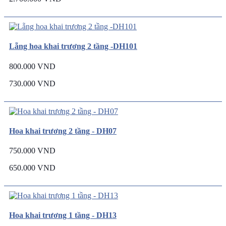
Lẵng hoa khai trương 2 tầng -DH101
800.000 VND
730.000 VND
Hoa khai trương 2 tầng - DH07
750.000 VND
650.000 VND
Hoa khai trương 1 tầng - DH13