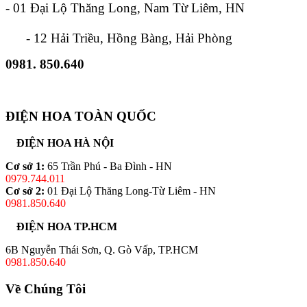
- 01 Đại Lộ Thăng Long, Nam Từ Liêm, HN
- 12 Hải Triều, Hồng Bàng, Hải Phòng
0981. 850.640
ĐIỆN HOA TOÀN QUỐC
ĐIỆN HOA HÀ NỘI
Cơ sở 1:
65 Trần Phú - Ba Đình - HN
0979.744.011
Cơ sở 2:
01 Đại Lộ Thăng Long-Từ Liêm - HN
0981.850.640
ĐIỆN HOA TP.HCM
6B Nguyễn Thái Sơn, Q. Gò Vấp, TP.HCM
0981.850.640
Về Chúng Tôi