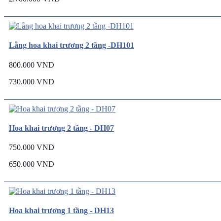
Lẵng hoa khai trương 2 tầng -DH101
800.000 VND
730.000 VND
Hoa khai trương 2 tầng - DH07
750.000 VND
650.000 VND
Hoa khai trương 1 tầng - DH13