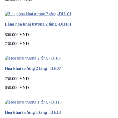
Lẵng hoa khai trương 2 tầng -DH101
800.000 VND
730.000 VND
Hoa khai trương 2 tầng - DH07
750.000 VND
650.000 VND
Hoa khai trương 1 tầng - DH13