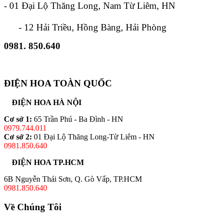
- 01 Đại Lộ Thăng Long, Nam Từ Liêm, HN
- 12 Hải Triều, Hồng Bàng, Hải Phòng
0981. 850.640
ĐIỆN HOA TOÀN QUỐC
ĐIỆN HOA HÀ NỘI
Cơ sở 1:
65 Trần Phú - Ba Đình - HN
0979.744.011
Cơ sở 2:
01 Đại Lộ Thăng Long-Từ Liêm - HN
0981.850.640
ĐIỆN HOA TP.HCM
6B Nguyễn Thái Sơn, Q. Gò Vấp, TP.HCM
0981.850.640
Về Chúng Tôi