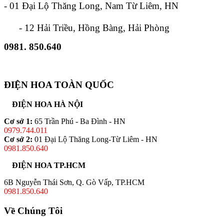
- 01 Đại Lộ Thăng Long, Nam Từ Liêm, HN
- 12 Hải Triều, Hồng Bàng, Hải Phòng
0981. 850.640
ĐIỆN HOA TOÀN QUỐC
ĐIỆN HOA HÀ NỘI
Cơ sở 1:
65 Trần Phú - Ba Đình - HN
0979.744.011
Cơ sở 2:
01 Đại Lộ Thăng Long-Từ Liêm - HN
0981.850.640
ĐIỆN HOA TP.HCM
6B Nguyễn Thái Sơn, Q. Gò Vấp, TP.HCM
0981.850.640
Về Chúng Tôi