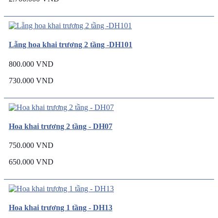
Lẵng hoa khai trương 2 tầng -DH101
800.000 VND
730.000 VND
Hoa khai trương 2 tầng - DH07
750.000 VND
650.000 VND
Hoa khai trương 1 tầng - DH13