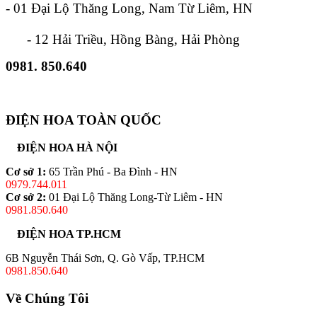
- 01 Đại Lộ Thăng Long, Nam Từ Liêm, HN
- 12 Hải Triều, Hồng Bàng, Hải Phòng
0981. 850.640
ĐIỆN HOA TOÀN QUỐC
ĐIỆN HOA HÀ NỘI
Cơ sở 1:
65 Trần Phú - Ba Đình - HN
0979.744.011
Cơ sở 2:
01 Đại Lộ Thăng Long-Từ Liêm - HN
0981.850.640
ĐIỆN HOA TP.HCM
6B Nguyễn Thái Sơn, Q. Gò Vấp, TP.HCM
0981.850.640
Về Chúng Tôi