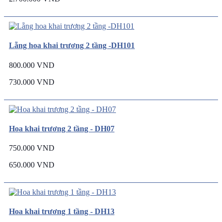
Lẵng hoa khai trương 2 tầng -DH101
800.000 VND
730.000 VND
Hoa khai trương 2 tầng - DH07
750.000 VND
650.000 VND
Hoa khai trương 1 tầng - DH13