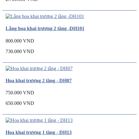
Lẵng hoa khai trương 2 tầng -DH101
800.000 VND
730.000 VND
Hoa khai trương 2 tầng - DH07
750.000 VND
650.000 VND
Hoa khai trương 1 tầng - DH13