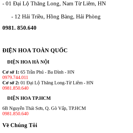
- 01 Đại Lộ Thăng Long, Nam Từ Liêm, HN
- 12 Hải Triều, Hồng Bàng, Hải Phòng
0981. 850.640
ĐIỆN HOA TOÀN QUỐC
ĐIỆN HOA HÀ NỘI
Cơ sở 1:
65 Trần Phú - Ba Đình - HN
0979.744.011
Cơ sở 2:
01 Đại Lộ Thăng Long-Từ Liêm - HN
0981.850.640
ĐIỆN HOA TP.HCM
6B Nguyễn Thái Sơn, Q. Gò Vấp, TP.HCM
0981.850.640
Về Chúng Tôi