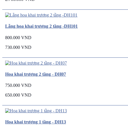
Lẵng hoa khai trương 2 tầng -DH101
800.000 VND
730.000 VND
Hoa khai trương 2 tầng - DH07
750.000 VND
650.000 VND
Hoa khai trương 1 tầng - DH13