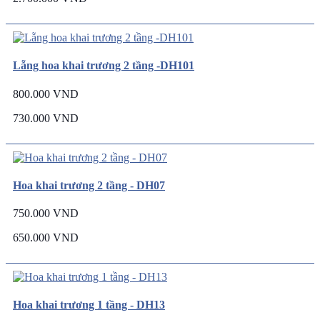
Lẵng hoa khai trương 2 tầng -DH101
800.000 VND
730.000 VND
Hoa khai trương 2 tầng - DH07
750.000 VND
650.000 VND
Hoa khai trương 1 tầng - DH13