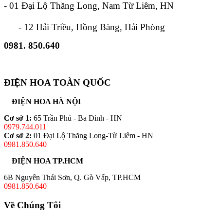
- 01 Đại Lộ Thăng Long, Nam Từ Liêm, HN
- 12 Hải Triều, Hồng Bàng, Hải Phòng
0981. 850.640
ĐIỆN HOA TOÀN QUỐC
ĐIỆN HOA HÀ NỘI
Cơ sở 1:
65 Trần Phú - Ba Đình - HN
0979.744.011
Cơ sở 2:
01 Đại Lộ Thăng Long-Từ Liêm - HN
0981.850.640
ĐIỆN HOA TP.HCM
6B Nguyễn Thái Sơn, Q. Gò Vấp, TP.HCM
0981.850.640
Về Chúng Tôi