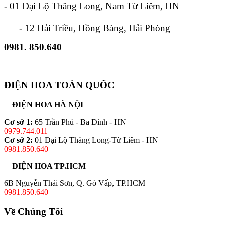
- 01 Đại Lộ Thăng Long, Nam Từ Liêm, HN
- 12 Hải Triều, Hồng Bàng, Hải Phòng
0981. 850.640
ĐIỆN HOA TOÀN QUỐC
ĐIỆN HOA HÀ NỘI
Cơ sở 1:
65 Trần Phú - Ba Đình - HN
0979.744.011
Cơ sở 2:
01 Đại Lộ Thăng Long-Từ Liêm - HN
0981.850.640
ĐIỆN HOA TP.HCM
6B Nguyễn Thái Sơn, Q. Gò Vấp, TP.HCM
0981.850.640
Về Chúng Tôi