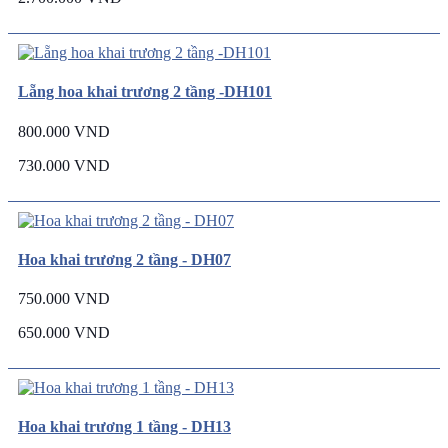
Lẵng hoa khai trương 2 tầng -DH101
800.000 VND
730.000 VND
Hoa khai trương 2 tầng - DH07
750.000 VND
650.000 VND
Hoa khai trương 1 tầng - DH13