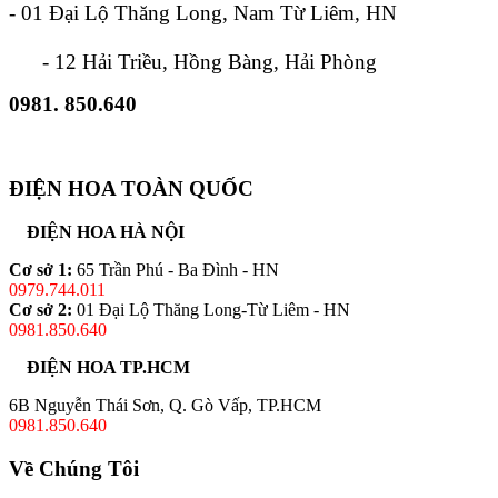
- 01 Đại Lộ Thăng Long, Nam Từ Liêm, HN
- 12 Hải Triều, Hồng Bàng, Hải Phòng
0981. 850.640
ĐIỆN HOA TOÀN QUỐC
ĐIỆN HOA HÀ NỘI
Cơ sở 1:
65 Trần Phú - Ba Đình - HN
0979.744.011
Cơ sở 2:
01 Đại Lộ Thăng Long-Từ Liêm - HN
0981.850.640
ĐIỆN HOA TP.HCM
6B Nguyễn Thái Sơn, Q. Gò Vấp, TP.HCM
0981.850.640
Về Chúng Tôi