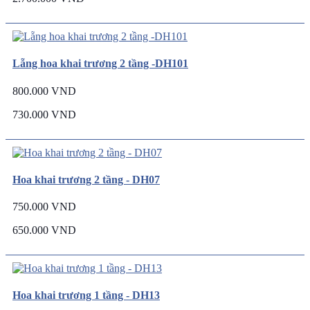
Lẵng hoa khai trương 2 tầng -DH101
800.000 VND
730.000 VND
Hoa khai trương 2 tầng - DH07
750.000 VND
650.000 VND
Hoa khai trương 1 tầng - DH13