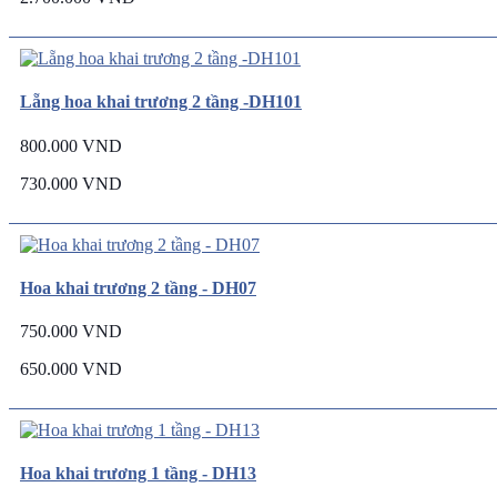
Lẵng hoa khai trương 2 tầng -DH101
800.000 VND
730.000 VND
Hoa khai trương 2 tầng - DH07
750.000 VND
650.000 VND
Hoa khai trương 1 tầng - DH13