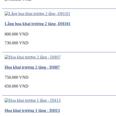
Lẵng hoa khai trương 2 tầng -DH101
800.000 VND
730.000 VND
Hoa khai trương 2 tầng - DH07
750.000 VND
650.000 VND
Hoa khai trương 1 tầng - DH13