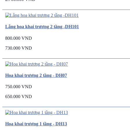
Lẵng hoa khai trương 2 tầng -DH101
800.000 VND
730.000 VND
Hoa khai trương 2 tầng - DH07
750.000 VND
650.000 VND
Hoa khai trương 1 tầng - DH13