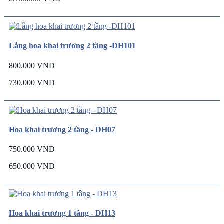
Lẵng hoa khai trương 2 tầng -DH101
800.000 VND
730.000 VND
Hoa khai trương 2 tầng - DH07
750.000 VND
650.000 VND
Hoa khai trương 1 tầng - DH13