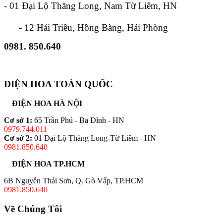
- 01 Đại Lộ Thăng Long, Nam Từ Liêm, HN
- 12 Hải Triều, Hồng Bàng, Hải Phòng
0981. 850.640
ĐIỆN HOA TOÀN QUỐC
ĐIỆN HOA HÀ NỘI
Cơ sở 1:
65 Trần Phú - Ba Đình - HN
0979.744.011
Cơ sở 2:
01 Đại Lộ Thăng Long-Từ Liêm - HN
0981.850.640
ĐIỆN HOA TP.HCM
6B Nguyễn Thái Sơn, Q. Gò Vấp, TP.HCM
0981.850.640
Về Chúng Tôi