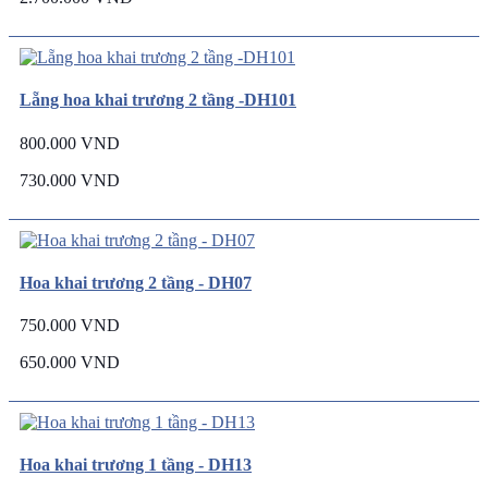
Lẵng hoa khai trương 2 tầng -DH101
800.000 VND
730.000 VND
Hoa khai trương 2 tầng - DH07
750.000 VND
650.000 VND
Hoa khai trương 1 tầng - DH13