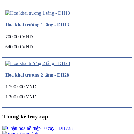
Hoa khai trương 1 tầng - DH13
700.000 VND
640.000 VND
Hoa khai trương 2 tầng - DH28
1.700.000 VND
1.300.000 VND
Thống kê truy cập
Zoom ảnh