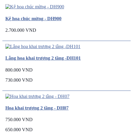
Kệ hoa chúc mừng - DH900
2.700.000 VND
Lẵng hoa khai trương 2 tầng -DH101
800.000 VND
730.000 VND
Hoa khai trương 2 tầng - DH07
750.000 VND
650.000 VND