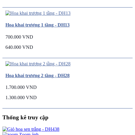
Hoa khai trương 1 tầng - DH13
700.000 VND
640.000 VND
Hoa khai trương 2 tầng - DH28
1.700.000 VND
1.300.000 VND
Thống kê truy cập
Zoom ảnh