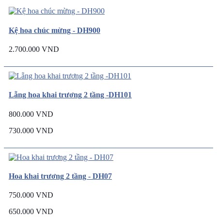
Kệ hoa chúc mừng - DH900
2.700.000 VND
Lẵng hoa khai trương 2 tầng -DH101
800.000 VND
730.000 VND
Hoa khai trương 2 tầng - DH07
750.000 VND
650.000 VND