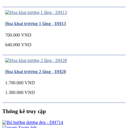
Hoa khai trương 1 tầng - DH13
700.000 VND
640.000 VND
Hoa khai trương 2 tầng - DH28
1.700.000 VND
1.300.000 VND
Thống kê truy cập
Zoom ảnh