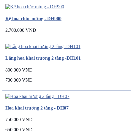
Kệ hoa chúc mừng - DH900
2.700.000 VND
Lẵng hoa khai trương 2 tầng -DH101
800.000 VND
730.000 VND
Hoa khai trương 2 tầng - DH07
750.000 VND
650.000 VND