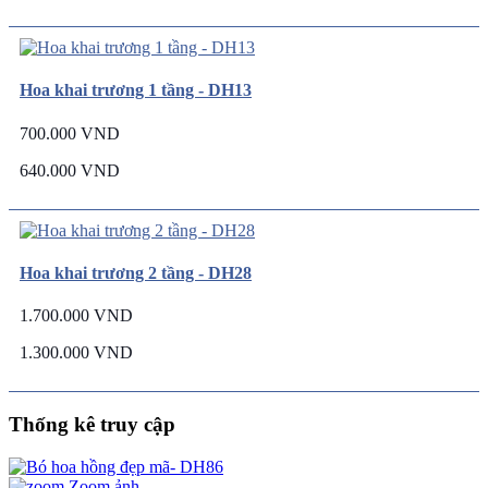
Hoa khai trương 1 tầng - DH13
700.000 VND
640.000 VND
Hoa khai trương 2 tầng - DH28
1.700.000 VND
1.300.000 VND
Thống kê truy cập
Zoom ảnh