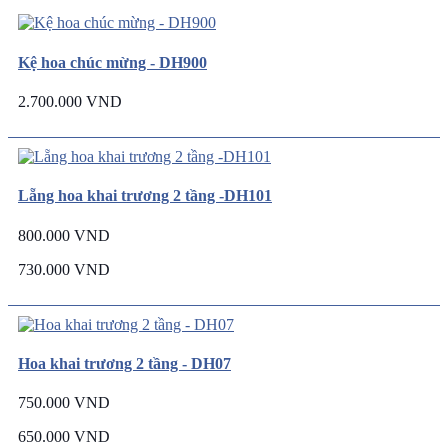
Kệ hoa chúc mừng - DH900
2.700.000 VND
Lẵng hoa khai trương 2 tầng -DH101
800.000 VND
730.000 VND
Hoa khai trương 2 tầng - DH07
750.000 VND
650.000 VND