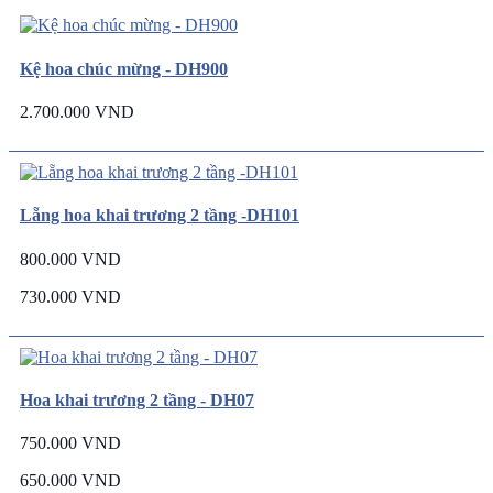
Kệ hoa chúc mừng - DH900
2.700.000 VND
Lẵng hoa khai trương 2 tầng -DH101
800.000 VND
730.000 VND
Hoa khai trương 2 tầng - DH07
750.000 VND
650.000 VND