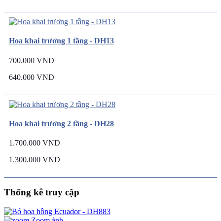
Hoa khai trương 1 tầng - DH13
700.000 VND
640.000 VND
Hoa khai trương 2 tầng - DH28
1.700.000 VND
1.300.000 VND
Thống kê truy cập
Zoom ảnh