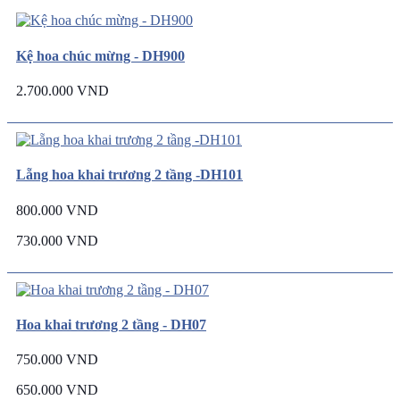
Kệ hoa chúc mừng - DH900
2.700.000 VND
Lẵng hoa khai trương 2 tầng -DH101
800.000 VND
730.000 VND
Hoa khai trương 2 tầng - DH07
750.000 VND
650.000 VND