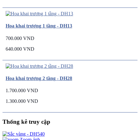
Hoa khai trương 1 tầng - DH13
700.000 VND
640.000 VND
Hoa khai trương 2 tầng - DH28
1.700.000 VND
1.300.000 VND
Thống kê truy cập
Zoom ảnh